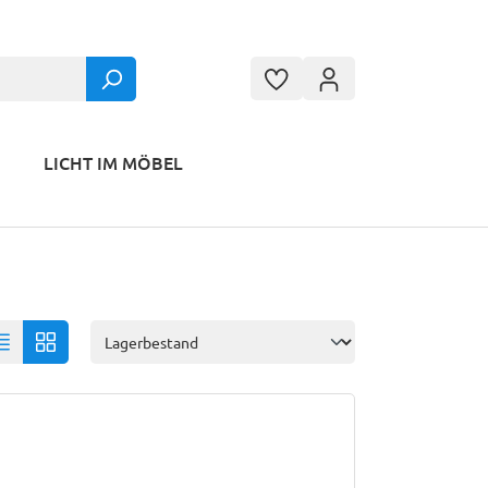
LICHT IM MÖBEL