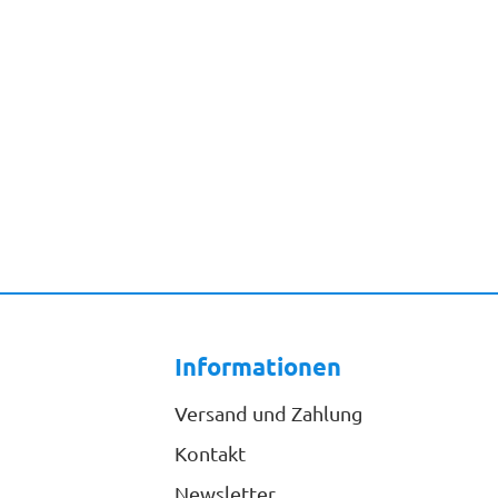
Informationen
Versand und Zahlung
Kontakt
Newsletter