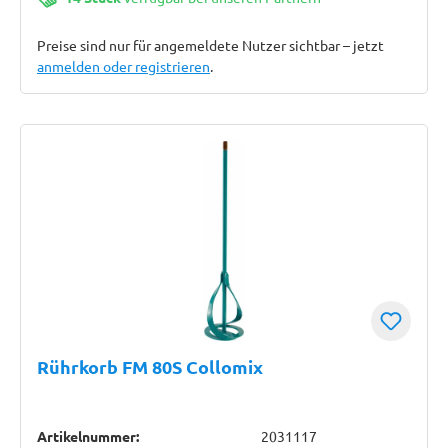
Preise sind nur für angemeldete Nutzer sichtbar – jetzt
anmelden oder registrieren
.
Rührkorb FM 80S Collomix
Artikelnummer:
2031117