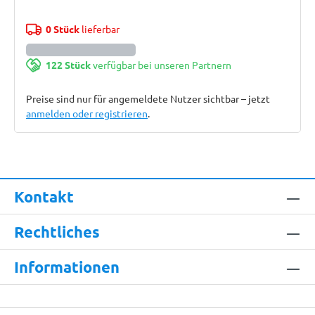
0 Stück
lieferbar
122 Stück
verfügbar bei unseren Partnern
Preise sind nur für angemeldete Nutzer sichtbar – jetzt
anmelden oder registrieren
.
Kontakt
Rechtliches
Informationen