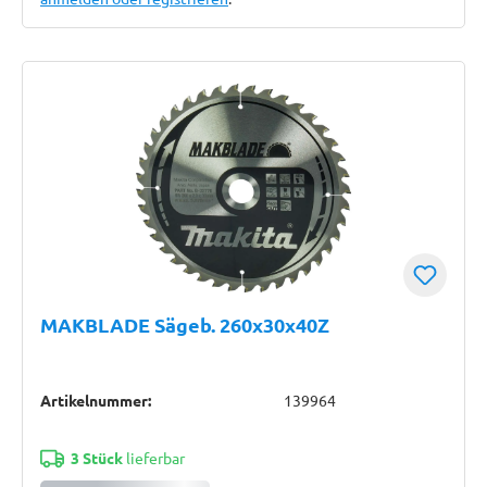
MAKBLADE Sägeb. 260x30x40Z
Artikelnummer:
139964
3 Stück
lieferbar