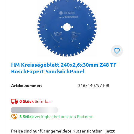
HM Kreissägeblatt 240x2,6x30mm Z48 TF
BoschExpert SandwichPanel
Artikelnummer:
3165140797108
0 Stück
lieferbar
3 Stück
verfügbar bei unseren Partnern
Preise sind nur für angemeldete Nutzer sichtbar – jetzt