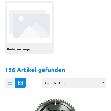
Reduzierringe
136 Artikel gefunden