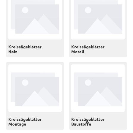
Kreissägeblätter
Kreissägeblätter
Holz
Metall
Kreissägeblätter
Kreissägeblätter
Montage
Baustoffe