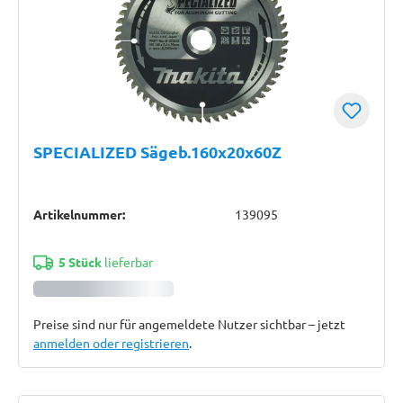
SPECIALIZED Sägeb.160x20x60Z
Artikelnummer:
139095
5 Stück
lieferbar
Preise sind nur für angemeldete Nutzer sichtbar – jetzt
anmelden oder registrieren
.