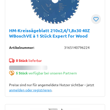
HM-Kreissägeblatt 210x2,4/1,8x30 40Z
WBoschVE à 1 Stück Expert for Wood
Artikelnummer:
3165140796224
0 Stück
lieferbar
5 Stück
verfügbar bei unseren Partnern
Preise sind nur für angemeldete Nutzer sichtbar – jetzt
anmelden oder registrieren
.