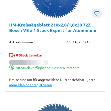
HM-Kreissägeblatt 210x2,8/1,8x30 72Z
Bosch VE à 1 Stück Expert for Aluminium
Artikelnummer:
3165140796712
0 Stück
lieferbar
18 Stück
verfügbar bei unseren Partnern
Preise sind nur für angemeldete Nutzer sichtbar – jetzt
anmelden oder registrieren
.