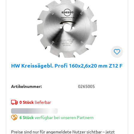
HW Kreissägebl. Profi 160x2,6x20 mm Z12 F
Artikelnummer:
0265005
0 Stück
lieferbar
6 Stück
verfügbar bei unseren Partnern
Preise sind nur für angemeldete Nutzer sichtbar – jetzt