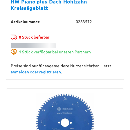
HW-Piano plus-Dach-Hohlzahn-
Kreissägeblatt
Artikelnummer:
0283572
0 Stück
lieferbar
1 Stück
verfügbar bei unseren Partnern
Preise sind nur für angemeldete Nutzer sichtbar – jetzt
anmelden oder registrieren
.