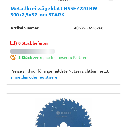
Metallkreissägeblatt HSSEZ220 BW
300x2,5x32 mm STARK
Artikelnummer:
4053569228268
0 Stück
lieferbar
8 Stück
verfügbar bei unseren Partnern
Preise sind nur für angemeldete Nutzer sichtbar – jetzt
anmelden oder registrieren
.