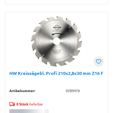
HW Kreissägebl. Profi 210x2,8x30 mm Z16 F
Artikelnummer:
0289476
0 Stück
lieferbar