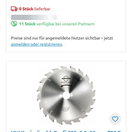
0 Stück
lieferbar
11 Stück
verfügbar bei unseren Partnern
Preise sind nur für angemeldete Nutzer sichtbar – jetzt
anmelden oder registrieren
.