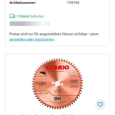
Artikelnummer:
139196
1 Stück
lieferbar
Preise sind nur für angemeldete Nutzer sichtbar – jetzt
anmelden oder registrieren
.