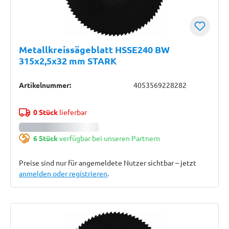
Metallkreissägeblatt HSSE240 BW
315x2,5x32 mm STARK
Artikelnummer:
4053569228282
0 Stück
lieferbar
6 Stück
verfügbar bei unseren Partnern
Preise sind nur für angemeldete Nutzer sichtbar – jetzt
anmelden oder registrieren
.