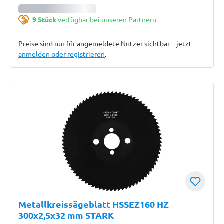
9 Stück
verfügbar bei unseren Partnern
Preise sind nur für angemeldete Nutzer sichtbar – jetzt
anmelden oder registrieren
.
Metallkreissägeblatt HSSEZ160 HZ
300x2,5x32 mm STARK