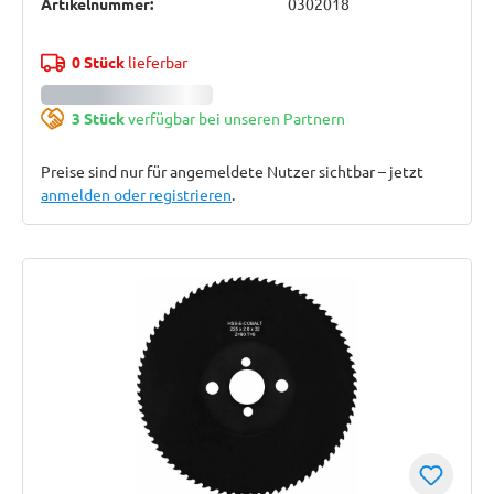
Artikelnummer:
0302018
0 Stück
lieferbar
3 Stück
verfügbar bei unseren Partnern
Preise sind nur für angemeldete Nutzer sichtbar – jetzt
anmelden oder registrieren
.