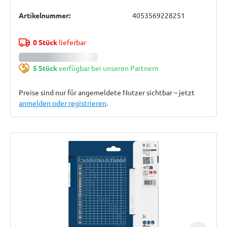
Artikelnummer:
4053569228251
0 Stück
lieferbar
5 Stück
verfügbar bei unseren Partnern
Preise sind nur für angemeldete Nutzer sichtbar – jetzt
anmelden oder registrieren
.