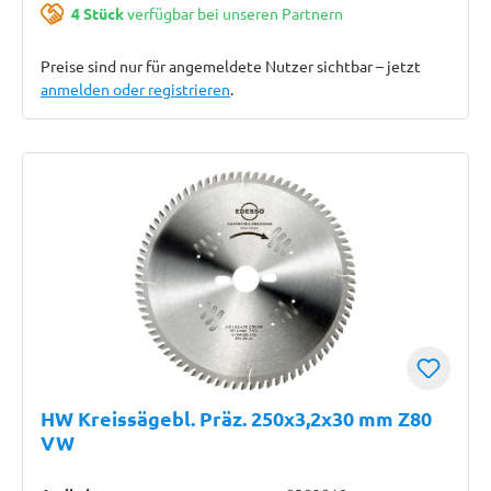
4 Stück
verfügbar bei unseren Partnern
Preise sind nur für angemeldete Nutzer sichtbar – jetzt
anmelden oder registrieren
.
HW Kreissägebl. Präz. 250x3,2x30 mm Z80
VW