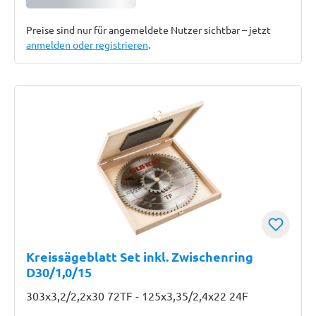
Preise sind nur für angemeldete Nutzer sichtbar – jetzt
anmelden oder registrieren
.
Kreissägeblatt Set inkl. Zwischenring
D30/1,0/15
303x3,2/2,2x30 72TF - 125x3,35/2,4x22 24F