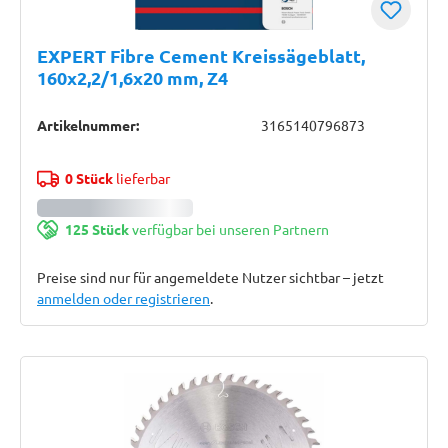
EXPERT Fibre Cement Kreissägeblatt,
160x2,2/1,6x20 mm, Z4
Artikelnummer:
3165140796873
0 Stück
lieferbar
125 Stück
verfügbar bei unseren Partnern
Preise sind nur für angemeldete Nutzer sichtbar – jetzt
anmelden oder registrieren
.