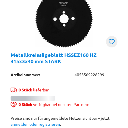
Metallkreissägeblatt HSSEZ160 HZ
315x3x40 mm STARK
Artikelnummer:
4053569228299
0 Stück
lieferbar
0 Stück
verfügbar bei unseren Partnern
Preise sind nur für angemeldete Nutzer sichtbar – jetzt
anmelden oder registrieren
.