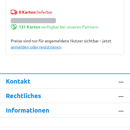
0 Karton
lieferbar
131 Karton
verfügbar bei unseren Partnern
Preise sind nur für angemeldete Nutzer sichtbar – jetzt
anmelden oder registrieren
.
Kontakt
Rechtliches
Informationen