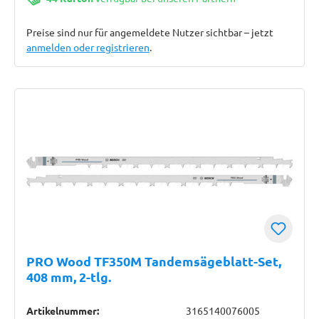
Preise sind nur für angemeldete Nutzer sichtbar – jetzt
anmelden oder registrieren
.
PRO Wood TF350M Tandemsägeblatt-Set,
408 mm, 2-tlg.
Artikelnummer:
3165140076005