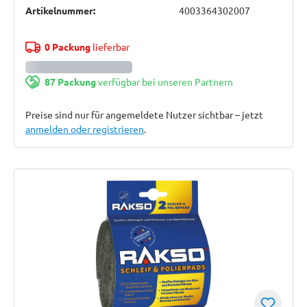
Artikelnummer:
4003364302007
0 Packung
lieferbar
87 Packung
verfügbar bei unseren Partnern
Preise sind nur für angemeldete Nutzer sichtbar – jetzt
anmelden oder registrieren
.