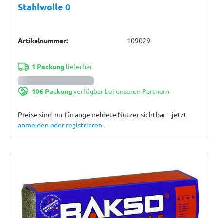
Stahlwolle 0
Artikelnummer:
109029
1 Packung
lieferbar
106 Packung
verfügbar bei unseren Partnern
Preise sind nur für angemeldete Nutzer sichtbar – jetzt
anmelden oder registrieren
.