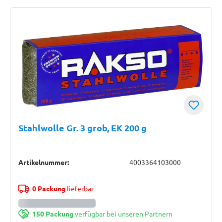
Stahlwolle Gr. 3 grob, EK 200 g
Artikelnummer:
4003364103000
0 Packung
lieferbar
150 Packung
verfügbar bei unseren Partnern