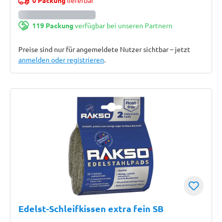
0 Packung
lieferbar
119 Packung
verfügbar bei unseren Partnern
Preise sind nur für angemeldete Nutzer sichtbar – jetzt
anmelden oder registrieren
.
Edelst-Schleifkissen extra fein SB