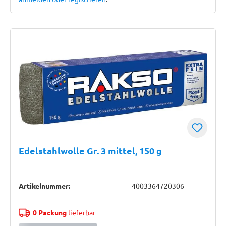
Edelstahlwolle Gr. 3 mittel, 150 g
Artikelnummer:
4003364720306
0 Packung
lieferbar