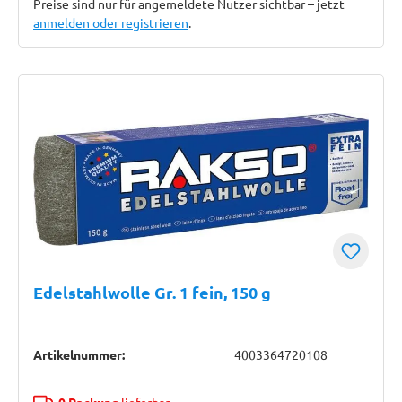
Preise sind nur für angemeldete Nutzer sichtbar – jetzt
anmelden oder registrieren
.
Edelstahlwolle Gr. 1 fein, 150 g
Artikelnummer:
4003364720108