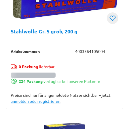
Stahlwolle Gr. 5 grob, 200 g
Artikelnummer:
4003364105004
0 Packung
lieferbar
224 Packung
verfügbar bei unseren Partnern
Preise sind nur für angemeldete Nutzer sichtbar – jetzt
anmelden oder registrieren
.