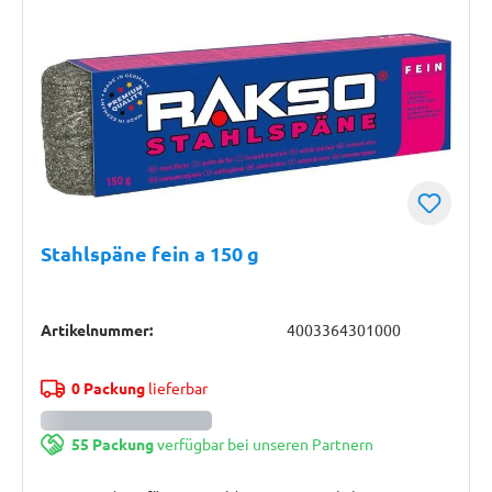
Stahlspäne fein a 150 g
Artikelnummer:
4003364301000
0 Packung
lieferbar
55 Packung
verfügbar bei unseren Partnern