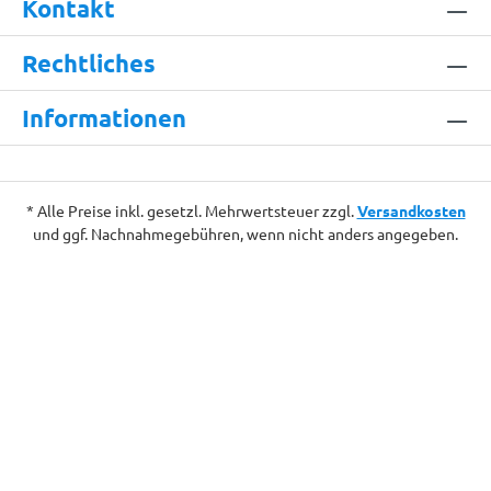
Kontakt
Rechtliches
Informationen
* Alle Preise inkl. gesetzl. Mehrwertsteuer zzgl.
Versandkosten
und ggf. Nachnahmegebühren, wenn nicht anders angegeben.