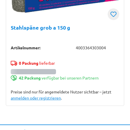
Stahlspäne grob a 150 g
Artikelnummer:
4003364303004
0 Packung
lieferbar
42 Packung
verfügbar bei unseren Partnern
Preise sind nur für angemeldete Nutzer sichtbar – jetzt
anmelden oder registrieren
.