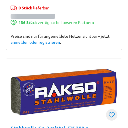
0 Stück
lieferbar
136 Stück
verfügbar bei unseren Partnern
Preise sind nur für angemeldete Nutzer sichtbar – jetzt
anmelden oder registrieren
.
Stahlwolle Gr. 2 mittel, EK 200 g