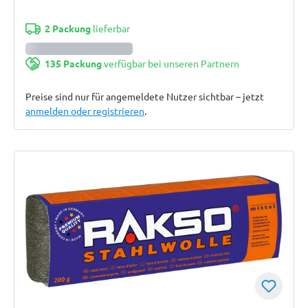
2 Packung
lieferbar
135 Packung
verfügbar bei unseren Partnern
Preise sind nur für angemeldete Nutzer sichtbar – jetzt
anmelden oder registrieren
.