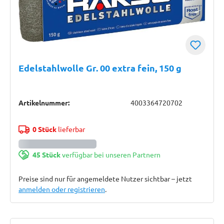
Edelstahlwolle Gr. 00 extra fein, 150 g
Artikelnummer:
4003364720702
0 Stück
lieferbar
45 Stück
verfügbar bei unseren Partnern
Preise sind nur für angemeldete Nutzer sichtbar – jetzt
anmelden oder registrieren
.