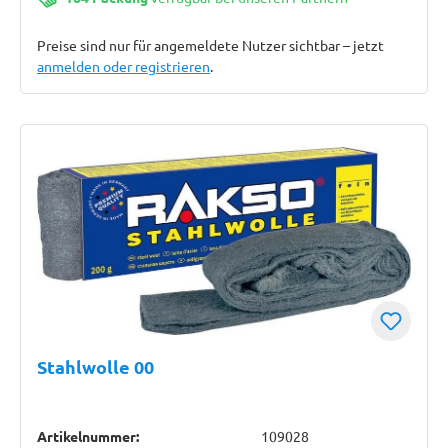
Preise sind nur für angemeldete Nutzer sichtbar – jetzt
anmelden oder registrieren
.
Stahlwolle 00
Artikelnummer:
109028