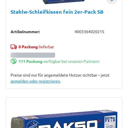
Stahlw-Schleifkissen fein 2er-Pack SB
Artikelnummer:
4003364020215
0 Packung
lieferbar
111 Packung
verfügbar bei unseren Partnern
Preise sind nur für angemeldete Nutzer sichtbar – jetzt
anmelden oder registrieren
.