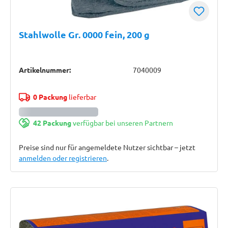
Stahlwolle Gr. 0000 fein, 200 g
Artikelnummer:
7040009
0 Packung
lieferbar
42 Packung
verfügbar bei unseren Partnern
Preise sind nur für angemeldete Nutzer sichtbar – jetzt
anmelden oder registrieren
.