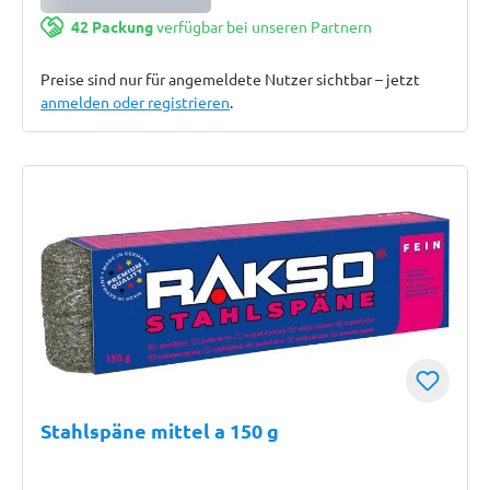
42 Packung
verfügbar bei unseren Partnern
Preise sind nur für angemeldete Nutzer sichtbar – jetzt
anmelden oder registrieren
.
Stahlspäne mittel a 150 g