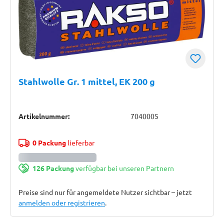
Stahlwolle Gr. 1 mittel, EK 200 g
Artikelnummer:
7040005
0 Packung
lieferbar
126 Packung
verfügbar bei unseren Partnern
Preise sind nur für angemeldete Nutzer sichtbar – jetzt
anmelden oder registrieren
.