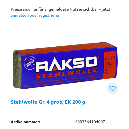
Preise sind nur für angemeldete Nutzer sichtbar – jetzt
anmelden oder registrieren
.
Stahlwolle Gr. 4 grob, EK 200 g
Artikelnummer:
4003364104007