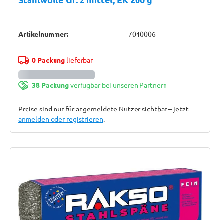
Artikelnummer:
7040006
0 Packung
lieferbar
38 Packung
verfügbar bei unseren Partnern
Preise sind nur für angemeldete Nutzer sichtbar – jetzt
anmelden oder registrieren
.