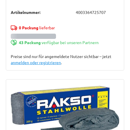
Artikelnummer:
4003364725707
0 Packung
lieferbar
43 Packung
verfügbar bei unseren Partnern
Preise sind nur für angemeldete Nutzer sichtbar – jetzt
anmelden oder registrieren
.