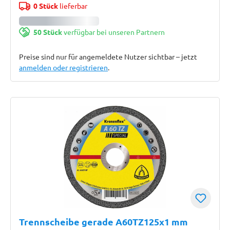
0 Stück
lieferbar
50 Stück
verfügbar bei unseren Partnern
Preise sind nur für angemeldete Nutzer sichtbar – jetzt
anmelden oder registrieren
.
Trennscheibe gerade A60TZ125x1 mm