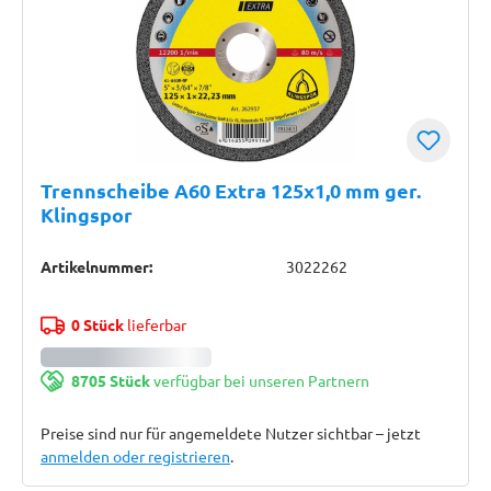
Trennscheibe A60 Extra 125x1,0 mm ger.
Klingspor
Artikelnummer:
3022262
0 Stück
lieferbar
8705 Stück
verfügbar bei unseren Partnern
Preise sind nur für angemeldete Nutzer sichtbar – jetzt
anmelden oder registrieren
.