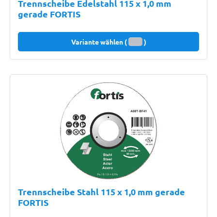
Trennscheibe Edelstahl 115 x 1,0 mm
gerade FORTIS
Variante wählen (
)
Trennscheibe Stahl 115 x 1,0 mm gerade
FORTIS