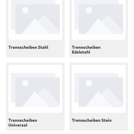
Trennscheiben Stahl
Trennscheiben
Edelstahl
Trennscheiben
Trennscheiben Stein
Universal