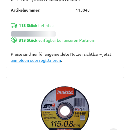
Artikelnummer:
113048
113 Stück
lieferbar
313 Stück
verfügbar bei unseren Partnern
Preise sind nur für angemeldete Nutzer sichtbar – jetzt
anmelden oder registrieren
.