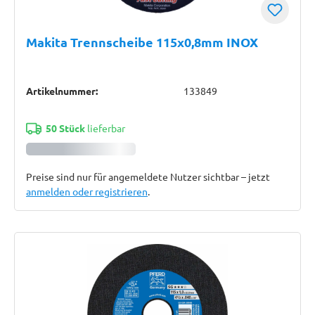
Makita Trennscheibe 115x0,8mm INOX
Artikelnummer:
133849
50 Stück
lieferbar
Preise sind nur für angemeldete Nutzer sichtbar – jetzt
anmelden oder registrieren
.