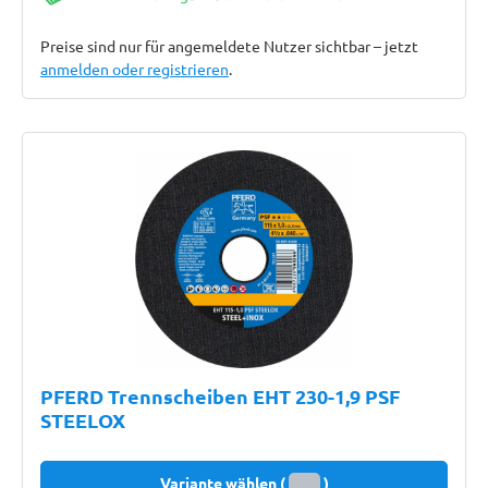
Preise sind nur für angemeldete Nutzer sichtbar – jetzt
anmelden oder registrieren
.
PFERD Trennscheiben EHT 230-1,9 PSF
STEELOX
Variante wählen (
)