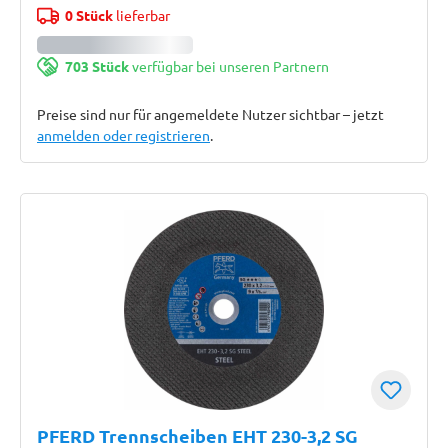
0 Stück
lieferbar
703 Stück
verfügbar bei unseren Partnern
Preise sind nur für angemeldete Nutzer sichtbar – jetzt
anmelden oder registrieren
.
PFERD Trennscheiben EHT 230-3,2 SG