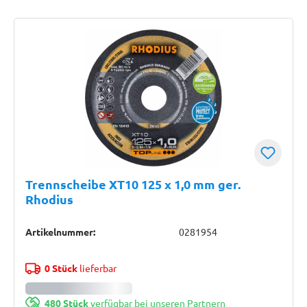
Trennscheibe XT10 125 x 1,0 mm ger.
Rhodius
Artikelnummer:
0281954
0 Stück
lieferbar
480 Stück
verfügbar bei unseren Partnern