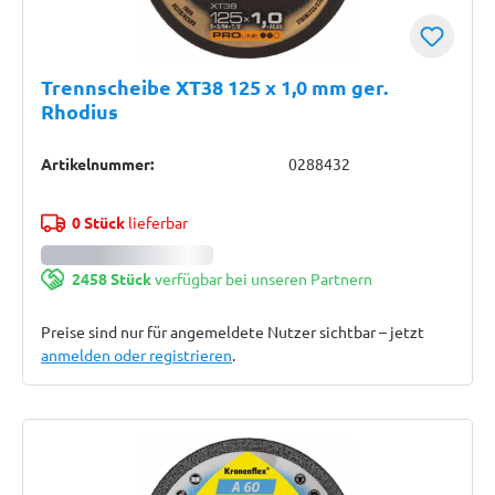
Trennscheibe XT38 125 x 1,0 mm ger.
Rhodius
Artikelnummer:
0288432
0 Stück
lieferbar
2458 Stück
verfügbar bei unseren Partnern
Preise sind nur für angemeldete Nutzer sichtbar – jetzt
anmelden oder registrieren
.