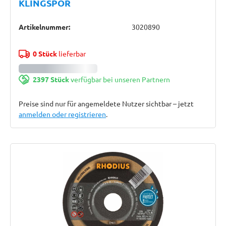
KLINGSPOR
Artikelnummer:
3020890
0 Stück
lieferbar
2397 Stück
verfügbar bei unseren Partnern
Preise sind nur für angemeldete Nutzer sichtbar – jetzt
anmelden oder registrieren
.