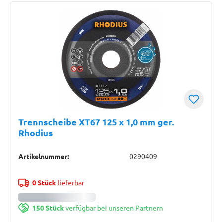
Trennscheibe XT67 125 x 1,0 mm ger.
Rhodius
Artikelnummer:
0290409
0 Stück
lieferbar
150 Stück
verfügbar bei unseren Partnern