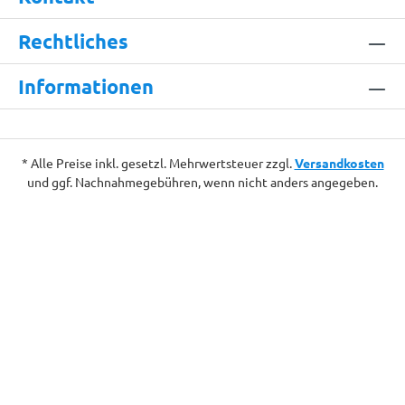
Rechtliches
Informationen
* Alle Preise inkl. gesetzl. Mehrwertsteuer zzgl.
Versandkosten
und ggf. Nachnahmegebühren, wenn nicht anders angegeben.