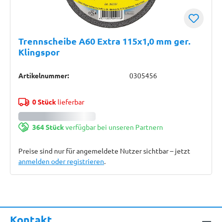
Trennscheibe A60 Extra 115x1,0 mm ger.
Klingspor
Artikelnummer:
0305456
0 Stück
lieferbar
364 Stück
verfügbar bei unseren Partnern
Preise sind nur für angemeldete Nutzer sichtbar – jetzt
anmelden oder registrieren
.
Kontakt