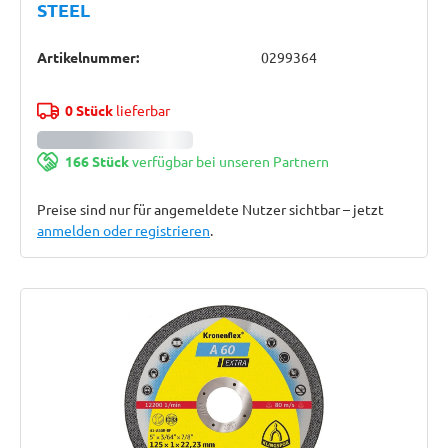
STEEL
Artikelnummer:
0299364
0 Stück
lieferbar
166 Stück
verfügbar bei unseren Partnern
Preise sind nur für angemeldete Nutzer sichtbar – jetzt
anmelden oder registrieren
.