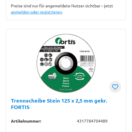
Preise sind nur für angemeldete Nutzer sichtbar – jetzt
anmelden oder registrieren
.
Trennscheibe Stein 125 x 2,5 mm gekr.
FORTIS
Artikelnummer:
4317784704489