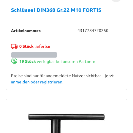
Schlüssel DIN368 Gr.22 M10 FORTIS
Artikelnummer:
4317784720250
0 Stück
lieferbar
19 Stück
verfügbar bei unseren Partnern
Preise sind nur für angemeldete Nutzer sichtbar – jetzt
anmelden oder registrieren
.