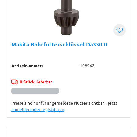
Makita Bohrfutterschlüssel Da330 D
Artikelnummer:
108462
0 Stück
lieferbar
Preise sind nur für angemeldete Nutzer sichtbar – jetzt
anmelden oder registrieren
.